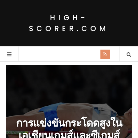
HIGH-
SCORER.COM
การแข่งขันกระโดดสูงใน
เอเชียนเกมส์และซีเกมส์