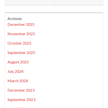
Archives
December 2025
November 2025
October 2025
September 2025
August 2025
July 2024
March 2024
December 2023
September 2023