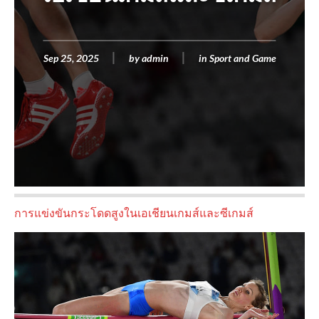
Sep 25, 2025
by
admin
in
Sport and Game
การแข่งขันกระโดดสูงในเอเชียนเกมส์และซีเกมส์