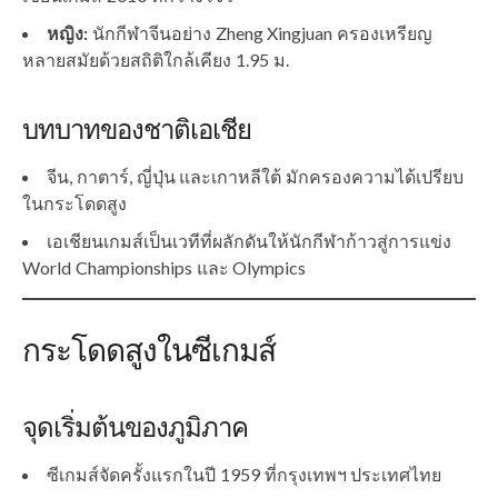
หญิง:
นักกีฬาจีนอย่าง Zheng Xingjuan ครองเหรียญ
หลายสมัยด้วยสถิติใกล้เคียง 1.95 ม.
บทบาทของชาติเอเชีย
จีน, กาตาร์, ญี่ปุ่น และเกาหลีใต้ มักครองความได้เปรียบ
ในกระโดดสูง
เอเชียนเกมส์เป็นเวทีที่ผลักดันให้นักกีฬาก้าวสู่การแข่ง
World Championships และ Olympics
กระโดดสูงในซีเกมส์
จุดเริ่มต้นของภูมิภาค
ซีเกมส์จัดครั้งแรกในปี 1959 ที่กรุงเทพฯ ประเทศไทย