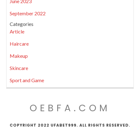
June 2023
September 2022
Categories
Article
Haircare
Makeup
Skincare
Sport and Game
OEBFA.COM
COPYRIGHT 2022 UFABET999. ALL RIGHTS RESERVED.