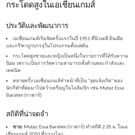
กระโดดสูงในเอเชียนเกมส์
ประวัติและพัฒนาการ
เอเชียนเกมส์เริ่มจัดครั้งแรกในปี 1951 ที่นิวเดลี อินเดีย
และกรีฑาถูกบรรจุในโปรแกรมตั้งแต่ต้น
กระโดดสูงชายและหญิงเป็นหนึ่งในรายการที่ได้รับความ
นิยม เพราะเป็นการวัดความสามารถทั้งด้านพละกำลังและ
เทคนิค
หลายครั้ง เอเชียนเกมส์ทำหน้าที่เป็น “จุดแจ้งเกิด” ของ
นักกีฬาที่ต่อมาไปคว้าเหรียญในโอลิมปิก เช่น Mutaz Essa
Barshim (กาตาร์)
สถิติที่น่าจดจำ
ชาย:
Mutaz Essa Barshim (กาตาร์) ทำสถิติ 2.35 ม. ในเอ
เชียนเกมส์ 2010 ที่กวางโจว