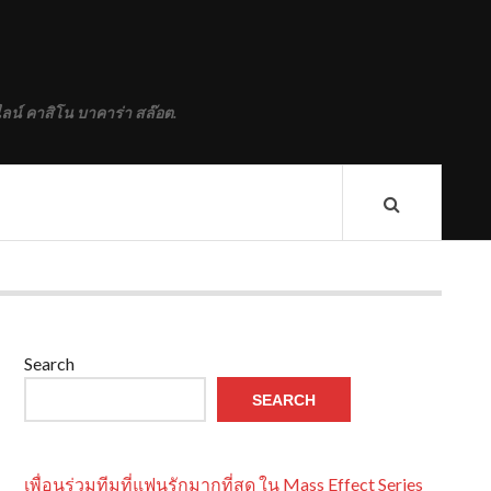
ลน์ คาสิโน บาคาร่า สล๊อต.
Search
SEARCH
เพื่อนร่วมทีมที่แฟนรักมากที่สุด ใน Mass Effect Series