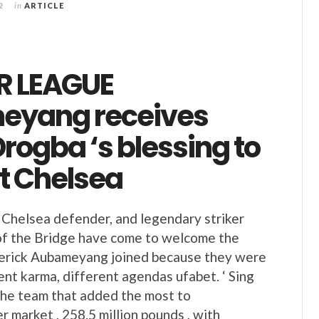
2
in
ARTICLE
R LEAGUE
eyang receives
Drogba ‘s blessing to
at Chelsea
Chelsea defender, and legendary striker
of the Bridge have come to welcome the
merick Aubameyang joined because they were
ent karma, different agendas ufabet. ‘ Sing
 the team that added the most to
 market , 258.5 million pounds , with