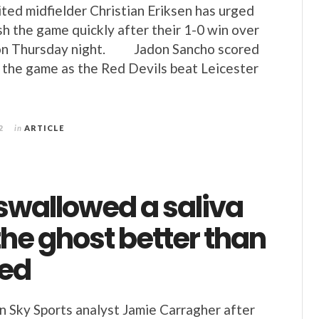
ed midfielder Christian Eriksen has urged
sh the game quickly after their 1-0 win over
 on Thursday night. Jadon Sancho scored
f the game as the Red Devils beat Leicester
2
in
ARTICLE
swallowed a saliva
 the ghost better than
ed
n Sky Sports analyst Jamie Carragher after