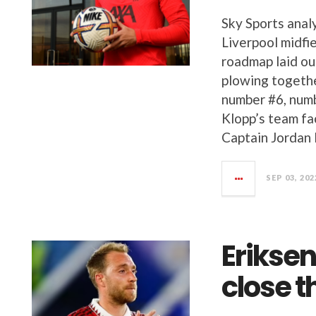
Sky Sports anal
Liverpool midfi
roadmap laid out
plowing together
number #6, num
Klopp’s team fac
Captain Jordan 
SEP 03, 202
Eriksen
close 