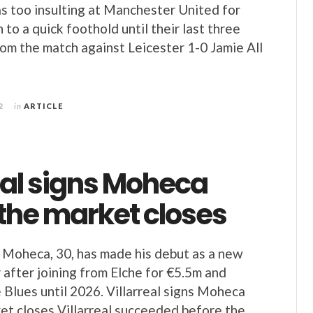
s too insulting at Manchester United for
n to a quick foothold until their last three
From the match against Leicester 1-0 Jamie All
2
in
ARTICLE
eal signs Moheca
the market closes
 Moheca, 30, has made his debut as a new
r after joining from Elche for €5.5m and
e Blues until 2026. Villarreal signs Moheca
et closes Villarreal succeeded before the