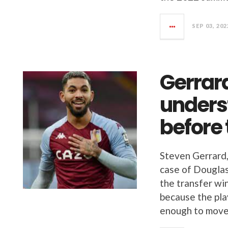
SEP 03, 202
Gerrard
unders
before 
Steven Gerrard, 
case of Douglas
the transfer wi
because the play
enough to move