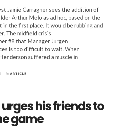
yst Jamie Carragher sees the addition of
elder Arthur Melo as ad hoc, based on the
 in the first place. It would be rubbing and
. The midfield crisis
ber #8 that Manager Jurgen
es is too difficult to wait. When
Henderson suffered a muscle in
2
in
ARTICLE
 urges his friends to
the game