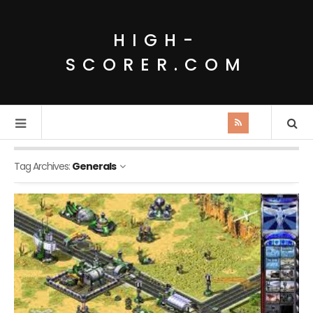
HIGH-
SCORER.COM
Tag Archives:
Generals