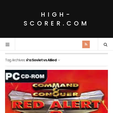
HIGH-
SCORER.COM
Tag Archives:
ฝ่าย Soviet vs Allied