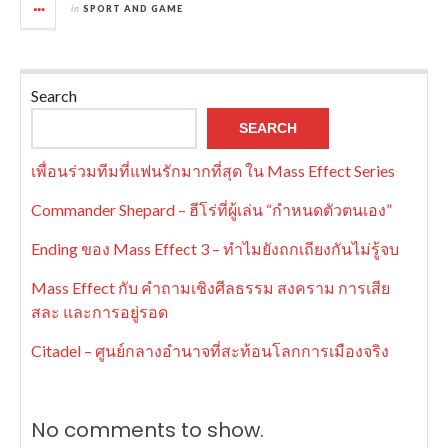
in
SPORT AND GAME
Search
SEARCH
เพื่อนร่วมทีมที่แฟนรักมากที่สุด ใน Mass Effect Series
Commander Shepard – ฮีโร่ที่ผู้เล่น “กำหนดตัวตนเอง”
Ending ของ Mass Effect 3 – ทำไมยังถกเถียงกันไม่รู้จบ
Mass Effect กับ คำถามเชิงศีลธรรม สงคราม การเสีย
สละ และการอยู่รอด
Citadel – ศูนย์กลางอำนาจที่สะท้อนโลกการเมืองจริง
No comments to show.