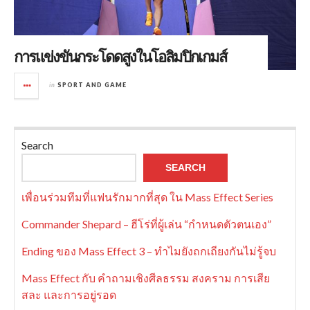
การแข่งขันกระโดดสูงในโอลิมปิกเกมส์
in
SPORT AND GAME
Search
SEARCH
เพื่อนร่วมทีมที่แฟนรักมากที่สุด ใน Mass Effect Series
Commander Shepard – ฮีโร่ที่ผู้เล่น “กำหนดตัวตนเอง”
Ending ของ Mass Effect 3 – ทำไมยังถกเถียงกันไม่รู้จบ
Mass Effect กับ คำถามเชิงศีลธรรม สงคราม การเสีย
สละ และการอยู่รอด