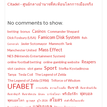
Citadel – ศูนย์กลางอำนาจที่สะท้อนโลกการเมืองจริง
No comments to show.
Casinos
betting
bonus
Commander Shepard
Famicom Disk System
Dick Fosbury (USA)
fish
Javier Sotomayor
Mammoth Tank
Generals
Mass Effect
Manchester United
NES (Nintendo Entertainment System)
Reapers
online football betting
online gambling website
Sport
slot casinos
slot game
Stefka Kostadinova
Tanya
Tesla Coil
The Legend of Zelda
The Legend of Zelda (1986)
Triforce of Wisdom
UFABET
ทีมชาติ
การแข่งขัน
ความเร็วเฉลี่ย
ทีมชาติจอร์เจีย
ฟุตบอล
พรีเมียร์ลีก
ทีมชาติตุรกี
ทีมชาติสเปน
นักเตะ
บาร์เซโลน่า
สโมสร
ฟุตบอลโลก
ยูเวนตุส
ยูโร 2026
ส่งตัวขึ้นในแนวดิ่ง
แฟนบอล