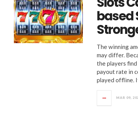
Slots C
based 
Strong
The winning amo
may differ. Bec
the players find
payout rate in c
played offline. I
MAR 09, 20