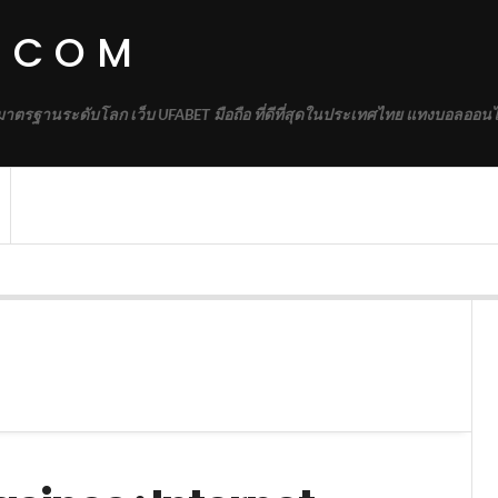
.COM
้มาตรฐานระดับโลก เว็บ UFABET มือถือ ที่ดีที่สุดในประเทศไทย แทงบอลออนไ