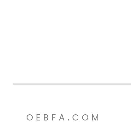
OEBFA.COM