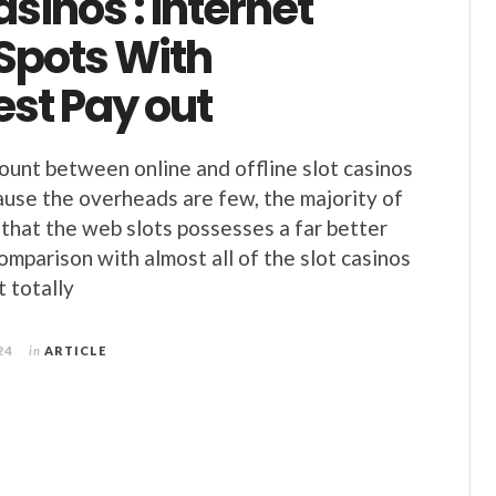
asinos : Internet
Spots With
est Pay out
unt between online and offline slot casinos
ause the overheads are few, the majority of
 that the web slots possesses a far better
omparison with almost all of the slot casinos
t totally
24
in
ARTICLE