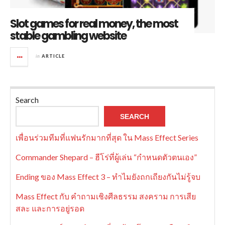
Slot games for real money, the most
stable gambling website
in
ARTICLE
Search
SEARCH
เพื่อนร่วมทีมที่แฟนรักมากที่สุด ใน Mass Effect Series
Commander Shepard – ฮีโร่ที่ผู้เล่น “กำหนดตัวตนเอง”
Ending ของ Mass Effect 3 – ทำไมยังถกเถียงกันไม่รู้จบ
Mass Effect กับ คำถามเชิงศีลธรรม สงคราม การเสีย
สละ และการอยู่รอด