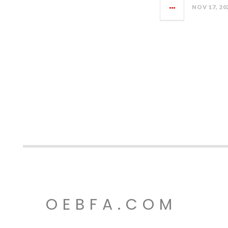
NOV 17, 20
OEBFA.COM