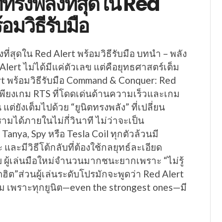
ที่ทรงพลังที่สุดใน Red
้อมวิธีรับมือ
ังที่สุดใน Red Alert พร้อมวิธีรับมือ บทนำ – พลัง
Alert ไม่ได้มีแค่ตัวเลข แต่คือยุทธศาสตร์เต็ม
t พร้อมวิธีรับมือ Command & Conquer: Red
นเพียงเกม RTS ที่โดดเด่นด้านความเร็วและเกม
น แต่ยังเต็มไปด้วย “ยูนิตทรงพลัง” ที่เปลี่ยน
มได้ภายในไม่กี่วินาที ไม่ว่าจะเป็น
anya, Spy หรือ Tesla Coil ทุกตัวล้วนมี
และมีวิธีโต้กลับที่ต้องใช้กลยุทธ์ละเอียด
 ผู้เล่นมือใหม่จำนวนมากชนะยากเพราะ “ไม่รู้
อดฮิต”ส่วนผู้เล่นระดับโปรมักจะพูดว่า Red Alert
าม เพราะทุกยูนิต—even the strongest ones—มี