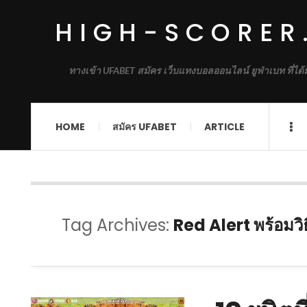
HIGH-SCORER
ทางเข้า UFABET สมัคร เว็บแทงบอลออนไลน์ ยูฟ่าเบท ที่ได
HOME
สมัคร UFABET
ARTICLE
Tag Archives:
Red Alert พร้อมวิธ